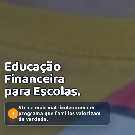
Educação
Financeira
para Escolas.
Atraia mais matrículas com um
programa que famílias valorizam
de verdade.