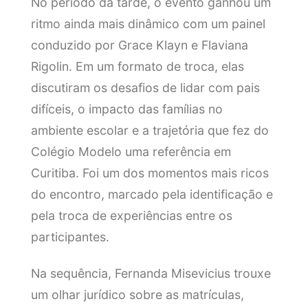
No período da tarde, o evento ganhou um
ritmo ainda mais dinâmico com um painel
conduzido por Grace Klayn e Flaviana
Rigolin. Em um formato de troca, elas
discutiram os desafios de lidar com pais
difíceis, o impacto das famílias no
ambiente escolar e a trajetória que fez do
Colégio Modelo uma referência em
Curitiba. Foi um dos momentos mais ricos
do encontro, marcado pela identificação e
pela troca de experiências entre os
participantes.
Na sequência, Fernanda Misevicius trouxe
um olhar jurídico sobre as matrículas,