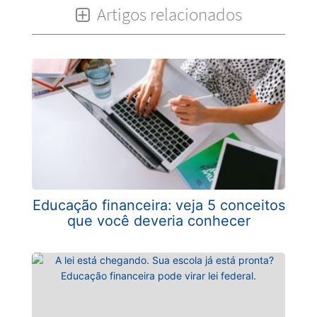
Artigos relacionados
Educação financeira: veja 5 conceitos
que você deveria conhecer