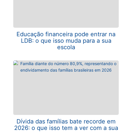
Educação financeira pode entrar na
LDB: o que isso muda para a sua
escola
Dívida das famílias bate recorde em
2026: o que isso tem a ver com a sua