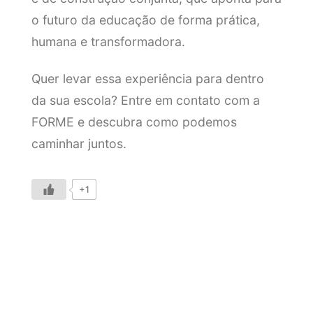
o futuro da educação de forma prática,
humana e transformadora.
Quer levar essa experiência para dentro
da sua escola? Entre em contato com a
FORME e descubra como podemos
caminhar juntos.
+1