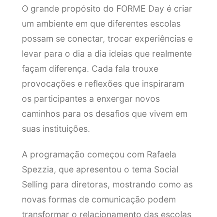
O grande propósito do FORME Day é criar
um ambiente em que diferentes escolas
possam se conectar, trocar experiências e
levar para o dia a dia ideias que realmente
façam diferença. Cada fala trouxe
provocações e reflexões que inspiraram
os participantes a enxergar novos
caminhos para os desafios que vivem em
suas instituições.
A programação começou com Rafaela
Spezzia, que apresentou o tema Social
Selling para diretoras, mostrando como as
novas formas de comunicação podem
transformar o relacionamento das escolas