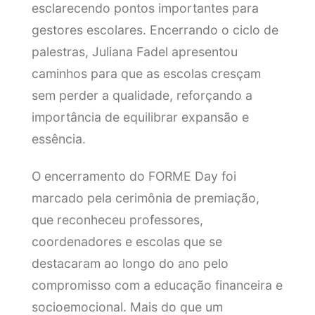
esclarecendo pontos importantes para
gestores escolares. Encerrando o ciclo de
palestras, Juliana Fadel apresentou
caminhos para que as escolas cresçam
sem perder a qualidade, reforçando a
importância de equilibrar expansão e
essência.
O encerramento do FORME Day foi
marcado pela cerimônia de premiação,
que reconheceu professores,
coordenadores e escolas que se
destacaram ao longo do ano pelo
compromisso com a educação financeira e
socioemocional. Mais do que um