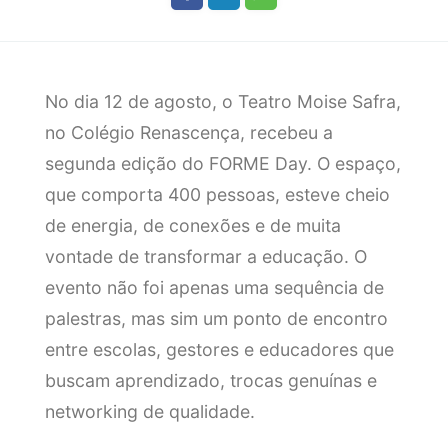
No dia 12 de agosto, o Teatro Moise Safra,
no Colégio Renascença, recebeu a
segunda edição do FORME Day. O espaço,
que comporta 400 pessoas, esteve cheio
de energia, de conexões e de muita
vontade de transformar a educação. O
evento não foi apenas uma sequência de
palestras, mas sim um ponto de encontro
entre escolas, gestores e educadores que
buscam aprendizado, trocas genuínas e
networking de qualidade.