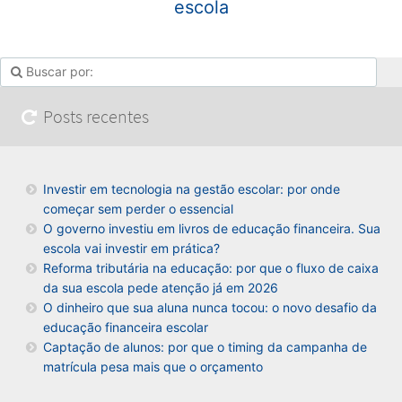
escola
Posts recentes
Investir em tecnologia na gestão escolar: por onde
começar sem perder o essencial
O governo investiu em livros de educação financeira. Sua
escola vai investir em prática?
Reforma tributária na educação: por que o fluxo de caixa
da sua escola pede atenção já em 2026
O dinheiro que sua aluna nunca tocou: o novo desafio da
educação financeira escolar
Captação de alunos: por que o timing da campanha de
matrícula pesa mais que o orçamento