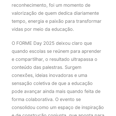
reconhecimento, foi um momento de
valorização de quem dedica diariamente
tempo, energia e paixão para transformar
vidas por meio da educação.
O FORME Day 2025 deixou claro que
quando escolas se reúnem para aprender
e compartilhar, o resultado ultrapassa o
conteúdo das palestras. Surgem
conexões, ideias inovadoras e uma
sensação coletiva de que a educação
pode avançar ainda mais quando feita de
forma colaborativa. O evento se
consolidou como um espaço de inspiração
e de construção conjunta, que aponta para