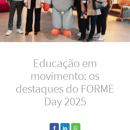
Educação em
movimento: os
destaques do FORME
Day 2025