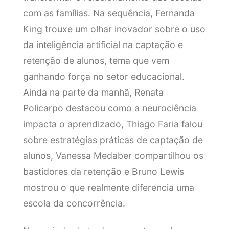
com as famílias. Na sequência, Fernanda
King trouxe um olhar inovador sobre o uso
da inteligência artificial na captação e
retenção de alunos, tema que vem
ganhando força no setor educacional.
Ainda na parte da manhã, Renata
Policarpo destacou como a neurociência
impacta o aprendizado, Thiago Faria falou
sobre estratégias práticas de captação de
alunos, Vanessa Medaber compartilhou os
bastidores da retenção e Bruno Lewis
mostrou o que realmente diferencia uma
escola da concorrência.