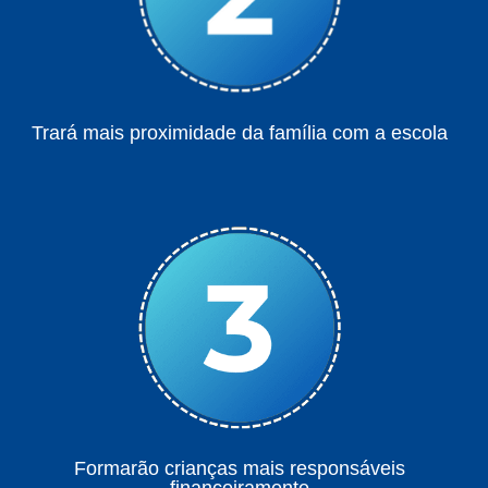
Trará mais proximidade da família com a escola
Formarão crianças mais responsáveis