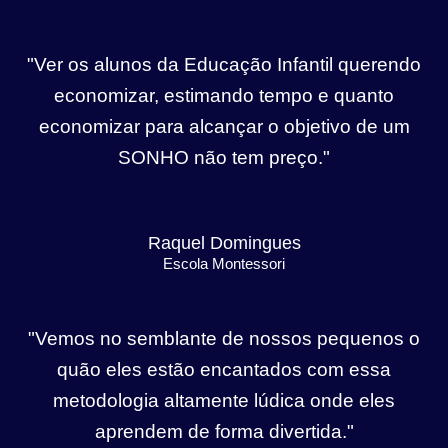
"Ver os alunos da Educação Infantil querendo
economizar, estimando tempo e quanto
economizar para alcançar o objetivo de um
SONHO não tem preço."
Raquel Domingues
Escola Montessori
"Vemos no semblante de nossos pequenos o
quão eles estão encantados com essa
metodologia altamente lúdica onde eles
aprendem de forma divertida."