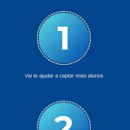
Vai te ajudar a captar mais alunos