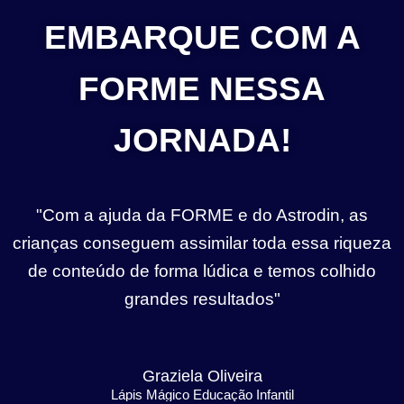
EMBARQUE COM A
FORME NESSA
JORNADA!
"Com a ajuda da FORME e do Astrodin, as
crianças conseguem assimilar toda essa riqueza
de conteúdo de forma lúdica e temos colhido
grandes resultados"
Graziela Oliveira
Lápis Mágico Educação Infantil