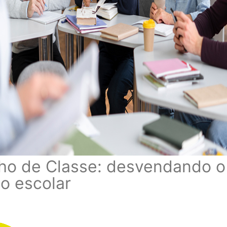
ho de Classe: desvendando o
o escolar