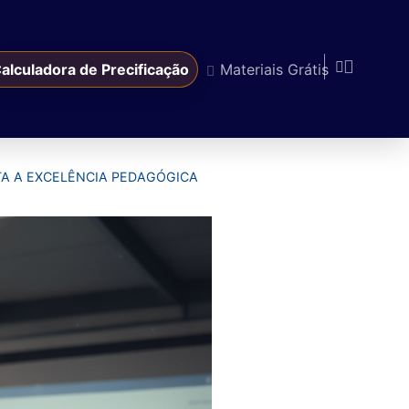
alculadora de Precificação
Materiais Grátis
A A EXCELÊNCIA PEDAGÓGICA