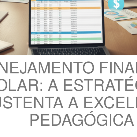
NEJAMENTO FINA
OLAR: A ESTRATÉ
STENTA A EXCEL
PEDAGÓGICA