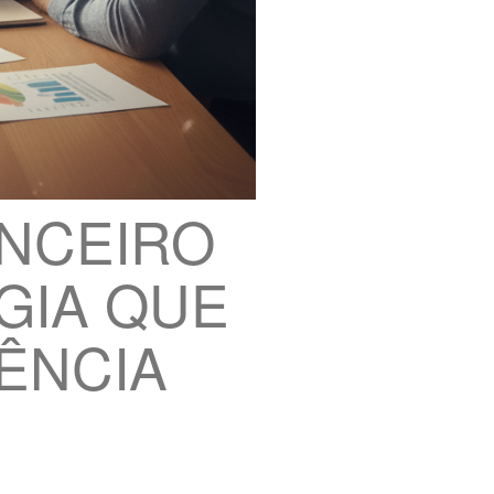
NCEIRO
GIA QUE
ÊNCIA