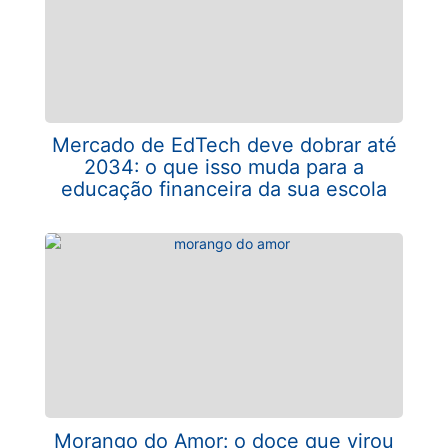
Mercado de EdTech deve dobrar até
2034: o que isso muda para a
educação financeira da sua escola
Morango do Amor: o doce que virou