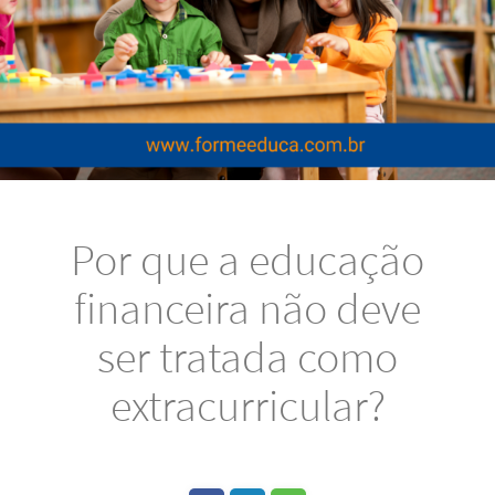
Por que a educação
financeira não deve
ser tratada como
extracurricular?