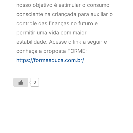
nosso objetivo é estimular o consumo
consciente na criançada para auxiliar o
controle das finanças no futuro e
permitir uma vida com maior
estabilidade. Acesse o link a seguir e
conheça a proposta FORME:
https://formeeduca.com.br/
0