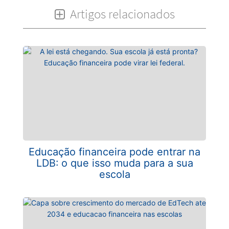
Artigos relacionados
Educação financeira pode entrar na
LDB: o que isso muda para a sua
escola