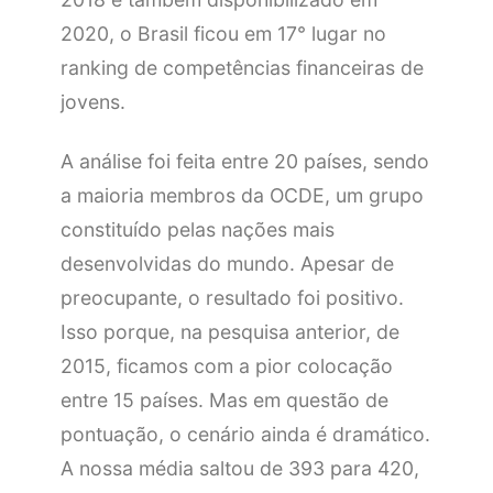
2020, o Brasil ficou em 17° lugar no
ranking de competências financeiras de
jovens.
A análise foi feita entre 20 países, sendo
a maioria membros da OCDE, um grupo
constituído pelas nações mais
desenvolvidas do mundo. Apesar de
preocupante, o resultado foi positivo.
Isso porque, na pesquisa anterior, de
2015, ficamos com a pior colocação
entre 15 países. Mas em questão de
pontuação, o cenário ainda é dramático.
A nossa média saltou de 393 para 420,