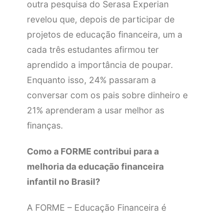
outra pesquisa do Serasa Experian
revelou que, depois de participar de
projetos de educação financeira, um a
cada três estudantes afirmou ter
aprendido a importância de poupar.
Enquanto isso, 24% passaram a
conversar com os pais sobre dinheiro e
21% aprenderam a usar melhor as
finanças.
Como a FORME contribui para a
melhoria da educação financeira
infantil no Brasil?
A FORME – Educação Financeira é