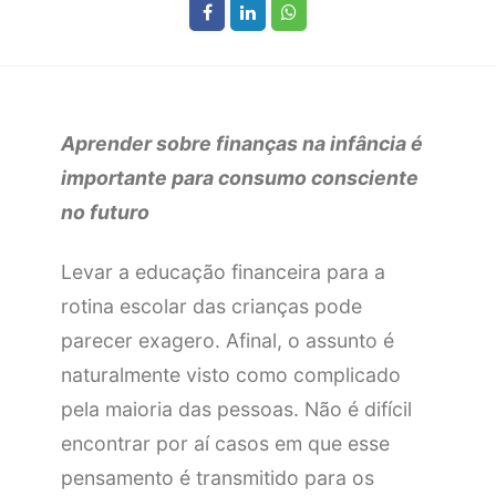
Aprender sobre finanças na infância é
importante para consumo consciente
no futuro
Levar a educação financeira para a
rotina escolar das crianças pode
parecer exagero. Afinal, o assunto é
naturalmente visto como complicado
pela maioria das pessoas. Não é difícil
encontrar por aí casos em que esse
pensamento é transmitido para os