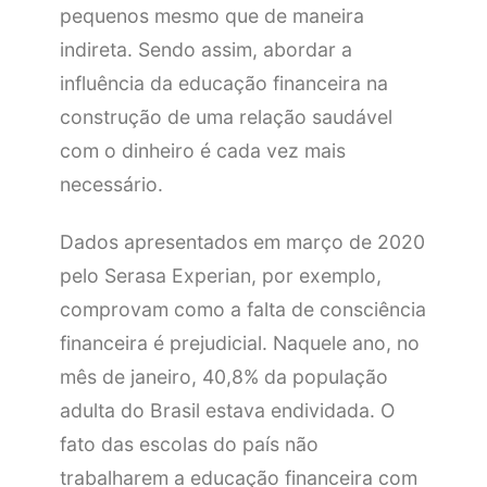
pequenos mesmo que de maneira
indireta. Sendo assim, abordar a
influência da educação financeira na
construção de uma relação saudável
com o dinheiro é cada vez mais
necessário.
Dados apresentados em março de 2020
pelo Serasa Experian, por exemplo,
comprovam como a falta de consciência
financeira é prejudicial. Naquele ano, no
mês de janeiro, 40,8% da população
adulta do Brasil estava endividada. O
fato das escolas do país não
trabalharem a educação financeira com