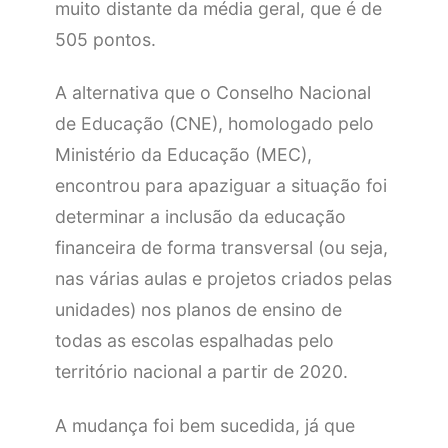
muito distante da média geral, que é de
505 pontos.
A alternativa que o Conselho Nacional
de Educação (CNE), homologado pelo
Ministério da Educação (MEC),
encontrou para apaziguar a situação foi
determinar a inclusão da educação
financeira de forma transversal (ou seja,
nas várias aulas e projetos criados pelas
unidades) nos planos de ensino de
todas as escolas espalhadas pelo
território nacional a partir de 2020.
A mudança foi bem sucedida, já que