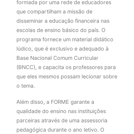
formada por uma rede de educadores
que compartilham a missão de
disseminar a educação financeira nas
escolas de ensino básico do país. O
programa fornece um material didático
lúdico, que é exclusivo e adequado à
Base Nacional Comum Curricular
(BNCC), e capacita os professores para
que eles mesmos possam lecionar sobre
o tema.
Além disso, a FORME garante a
qualidade do ensino nas instituições
parceiras através de uma assessoria
pedagógica durante o ano letivo. O