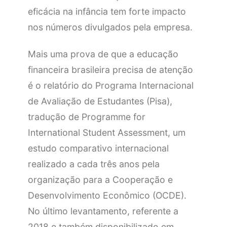
eficácia na infância tem forte impacto
nos números divulgados pela empresa.
Mais uma prova de que a educação
financeira brasileira precisa de atenção
é o relatório do Programa Internacional
de Avaliação de Estudantes (Pisa),
tradução de Programme for
International Student Assessment, um
estudo comparativo internacional
realizado a cada três anos pela
organização para a Cooperação e
Desenvolvimento Econômico (OCDE).
No último levantamento, referente a
2018 e também disponibilizado em