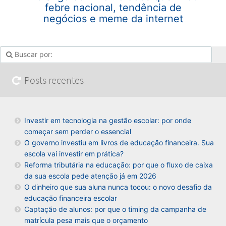
febre nacional, tendência de
negócios e meme da internet
Posts recentes
Investir em tecnologia na gestão escolar: por onde
começar sem perder o essencial
O governo investiu em livros de educação financeira. Sua
escola vai investir em prática?
Reforma tributária na educação: por que o fluxo de caixa
da sua escola pede atenção já em 2026
O dinheiro que sua aluna nunca tocou: o novo desafio da
educação financeira escolar
Captação de alunos: por que o timing da campanha de
matrícula pesa mais que o orçamento