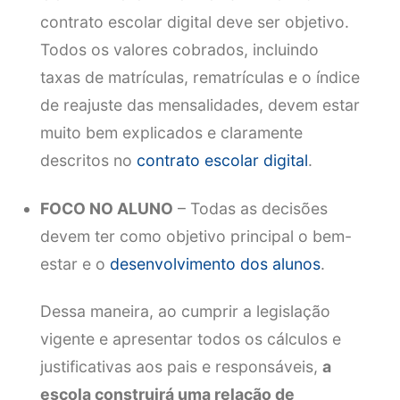
contrato escolar digital deve ser objetivo.
Todos os valores cobrados, incluindo
taxas de matrículas, rematrículas e o índice
de reajuste das mensalidades, devem estar
muito bem explicados e claramente
descritos no
contrato escolar digital
.
FOCO NO ALUNO
– Todas as decisões
devem ter como objetivo principal o bem-
estar e o
desenvolvimento dos alunos
.
Dessa maneira, ao cumprir a legislação
vigente e apresentar todos os cálculos e
justificativas aos pais e responsáveis,
a
escola construirá uma relação de