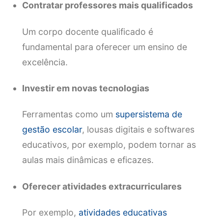
Contratar professores mais qualificados
Um corpo docente qualificado é
fundamental para oferecer um ensino de
excelência.
Investir em novas tecnologias
Ferramentas como um
supersistema de
gestão escolar
, lousas digitais e softwares
educativos, por exemplo, podem tornar as
aulas mais dinâmicas e eficazes.
Oferecer atividades extracurriculares
Por exemplo,
atividades educativas