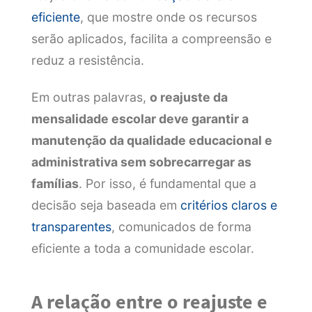
eficiente
, que mostre onde os recursos
serão aplicados, facilita a compreensão e
reduz a resistência.
Em outras palavras,
o reajuste da
mensalidade escolar deve garantir a
manutenção da qualidade educacional e
administrativa sem sobrecarregar as
famílias
. Por isso, é fundamental que a
decisão seja baseada em
critérios claros e
transparentes
, comunicados de forma
eficiente a toda a comunidade escolar.
A relação entre o reajuste e