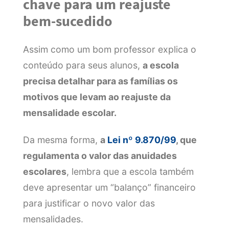
chave para um reajuste
bem-sucedido
Assim como um bom professor explica o
conteúdo para seus alunos,
a escola
precisa detalhar para as famílias os
motivos que levam ao reajuste da
mensalidade escolar.
Da mesma forma,
a
Lei nº 9.870/99
, que
regulamenta o valor das anuidades
escolares
, lembra que a escola também
deve apresentar um “balanço” financeiro
para justificar o novo valor das
mensalidades.