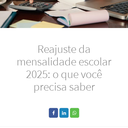
Reajuste da
mensalidade escolar
2025: o que você
precisa saber