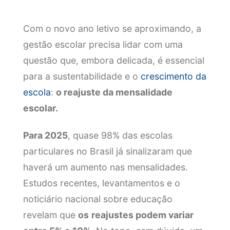
Com o novo ano letivo se aproximando, a
gestão escolar precisa lidar com uma
questão que, embora delicada, é essencial
para a sustentabilidade e o
crescimento da
escola
:
o reajuste da mensalidade
escolar.
Para 2025
, quase 98% das escolas
particulares no Brasil já sinalizaram que
haverá um aumento nas mensalidades.
Estudos recentes, levantamentos e o
noticiário nacional sobre educação
revelam que
os
reajustes podem variar