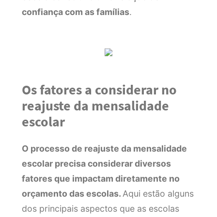
confiança com as famílias
.
Os fatores a considerar no
reajuste da mensalidade
escolar
O processo de reajuste da mensalidade
escolar precisa considerar diversos
fatores que impactam diretamente no
orçamento das escolas.
Aqui estão alguns
dos principais aspectos que as escolas