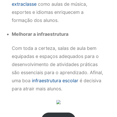
extraclasse
como aulas de música,
esportes e idiomas enriquecem a
formação dos alunos.
Melhorar a infraestrutura
Com toda a certeza, salas de aula bem
equipadas e espaços adequados para o
desenvolvimento de atividades práticas
são essenciais para o aprendizado. Afinal,
uma boa
infraestrutura escolar
é decisiva
para atrair mais alunos.