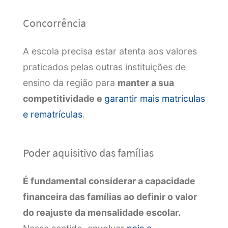
Concorrência
A escola precisa estar atenta aos valores
praticados pelas outras instituições de
ensino da região para
manter a sua
competitividade e
garantir mais matrículas
e rematrículas
.
Poder aquisitivo das famílias
É fundamental considerar a capacidade
financeira das famílias ao definir o valor
do reajuste da mensalidade escolar.