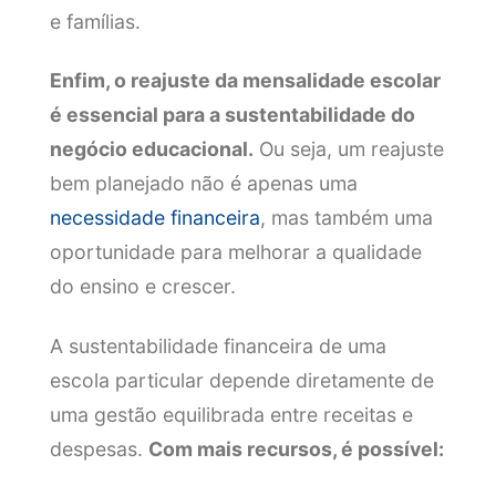
e famílias.
Enfim, o reajuste da mensalidade escolar
é essencial para a sustentabilidade do
negócio educacional.
Ou seja, um reajuste
bem planejado não é apenas uma
necessidade financeira
, mas também uma
oportunidade para melhorar a qualidade
do ensino e crescer.
A sustentabilidade financeira de uma
escola particular depende diretamente de
uma gestão equilibrada entre receitas e
despesas.
Com mais recursos, é possível: