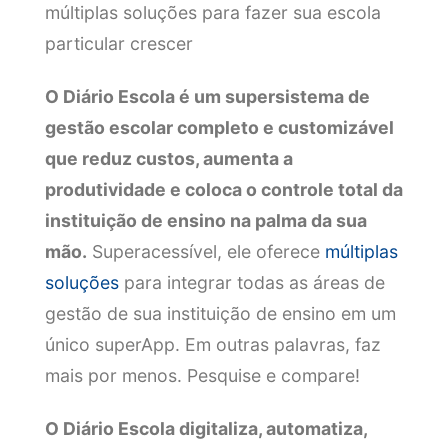
múltiplas soluções para fazer sua escola
particular crescer
O Diário Escola é um supersistema de
gestão escolar completo e customizável
que reduz custos, aumenta a
produtividade e coloca o controle total da
instituição de ensino na palma da sua
mão.
Superacessível, ele oferece
múltiplas
soluções
para integrar todas as áreas de
gestão de sua instituição de ensino em um
único superApp. Em outras palavras, faz
mais por menos. Pesquise e compare!
O Diário Escola digitaliza, automatiza,