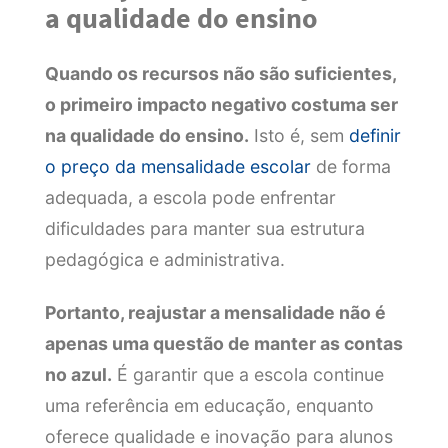
a qualidade do ensino
Quando os recursos não são suficientes,
o primeiro impacto negativo costuma ser
na qualidade do ensino.
Isto é, sem
definir
o preço da mensalidade escolar
de forma
adequada, a escola pode enfrentar
dificuldades para manter sua estrutura
pedagógica e administrativa.
Portanto, reajustar a mensalidade não é
apenas uma questão de manter as contas
no azul.
É garantir que a escola continue
uma referência em educação, enquanto
oferece qualidade e inovação para alunos