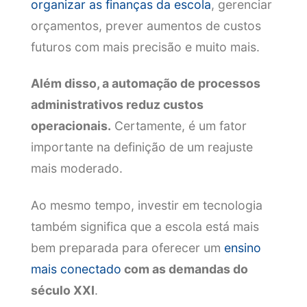
organizar as finanças da escola
, gerenciar
orçamentos, prever aumentos de custos
futuros com mais precisão e muito mais.
Além disso, a automação de processos
administrativos reduz custos
operacionais.
Certamente, é um fator
importante na definição de um reajuste
mais moderado.
Ao mesmo tempo, investir em tecnologia
também significa que a escola está mais
bem preparada para oferecer um
ensino
mais conectado
com as demandas do
século XXI
.