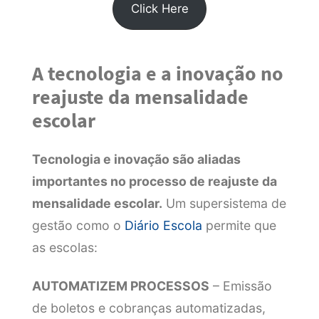
Click Here
A tecnologia e a inovação no
reajuste da mensalidade
escolar
Tecnologia e inovação são aliadas
importantes no processo de reajuste da
mensalidade escolar.
Um supersistema de
gestão como o
Diário Escola
permite que
as escolas:
AUTOMATIZEM PROCESSOS
– Emissão
de boletos e cobranças automatizadas,