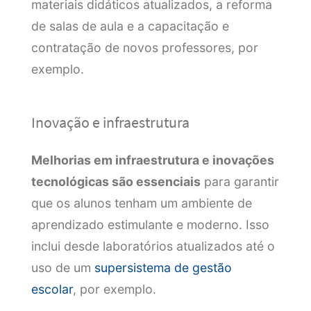
materiais didáticos atualizados, a reforma
de salas de aula e a capacitação e
contratação de novos professores, por
exemplo.
Inovação e infraestrutura
Melhorias em infraestrutura e inovações
tecnológicas são essenciais
para garantir
que os alunos tenham um ambiente de
aprendizado estimulante e moderno. Isso
inclui desde laboratórios atualizados até o
uso de um
supersistema de gestão
escolar
, por exemplo.