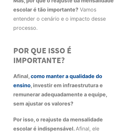
Mas, por que o reajuste da mensalidade
escolar é tão importante?
Vamos
entender o cenário e o impacto desse
processo.
POR QUE ISSO É
IMPORTANTE?
Afinal,
como manter a qualidade do
ensino
, investir em infraestrutura e
remunerar adequadamente a equipe,
sem ajustar os valores?
Por isso, o reajuste da mensalidade
escolar é indispensável.
Afinal, ele