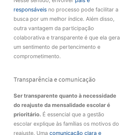
Nesse sentido, envolver
pais e
responsáveis
no processo pode facilitar a
busca por um melhor índice. Além disso,
outra vantagem da participação
colaborativa e transparente é que ela gera
um sentimento de pertencimento e
comprometimento.
Transparência e comunicação
Ser transparente quanto à necessidade
do reajuste da mensalidade escolar é
prioritário.
É essencial que a gestão
escolar explique às famílias os motivos do
reajuste. Uma
comunicação clara e