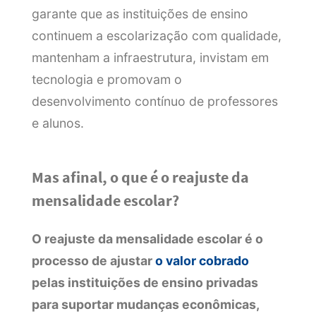
garante que as instituições de ensino
continuem a escolarização com qualidade,
mantenham a infraestrutura, invistam em
tecnologia e promovam o
desenvolvimento contínuo de professores
e alunos.
Mas afinal, o que é o reajuste da
mensalidade escolar?
O reajuste da mensalidade escolar é o
processo de ajustar
o valor cobrado
pelas instituições de ensino privadas
para suportar mudanças econômicas,