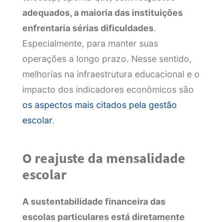
adequados, a maioria das instituições
enfrentaria sérias dificuldades
.
Especialmente, para manter suas
operações a longo prazo. Nesse sentido,
melhorias na infraestrutura educacional e o
impacto dos indicadores econômicos são
os aspectos mais citados pela gestão
escolar
.
O reajuste da mensalidade
escolar
A sustentabilidade financeira das
escolas particulares está diretamente