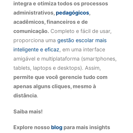
integra e otimiza todos os processos
administrativos,
pedagógicos
,
acadêmicos, financeiros e de
comunicação.
Completo e fácil de usar,
proporciona uma
gestão escolar mais
inteligente e eficaz
, em uma interface
amigável e multiplataforma (smartphones,
tablets, laptops e desktops). Assim,
permite que você gerencie tudo com
apenas alguns cliques, mesmo à
distância
.
Saiba mais!
Explore nosso
blog
para mais insights