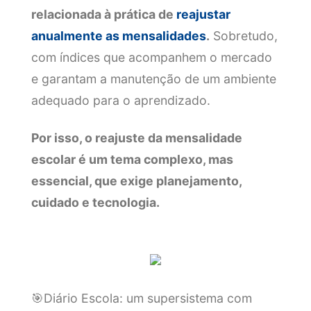
relacionada à prática de
reajustar
anualmente as mensalidades
.
Sobretudo,
com índices que acompanhem o mercado
e garantam a manutenção de um ambiente
adequado para o aprendizado.
Por isso, o reajuste da mensalidade
escolar é um tema complexo, mas
essencial, que exige planejamento,
cuidado e tecnologia.
🎯Diário Escola: um supersistema com