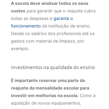
A escola deve analisar todos os seus
custos
para garantir que o reajuste cubra
todas as despesas e
garanta o
funcionamento
da instituição de ensino.
Desde os salários dos professores até os
gastos com material de limpeza, por
exemplo.
Investimentos na qualidade do ensino
É importante reservar uma parte do
reajuste da mensalidade escolar para
investir em melhorias na escola.
Como a
aquisição de novos equipamentos,