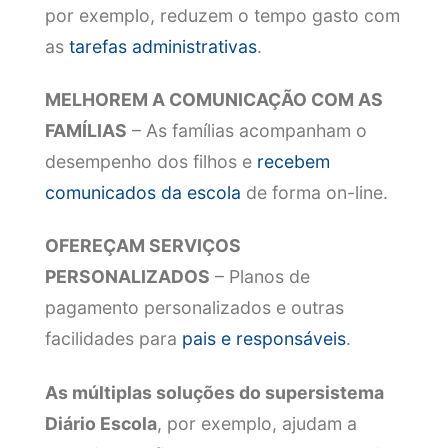
por exemplo, reduzem o tempo gasto com
as
tarefas administrativas
.
MELHOREM A COMUNICAÇÃO COM AS
FAMÍLIAS
– As famílias acompanham o
desempenho dos filhos e
recebem
comunicados da escola
de forma on-line.
OFEREÇAM SERVIÇOS
PERSONALIZADOS
– Planos de
pagamento personalizados e outras
facilidades para
pais e responsáveis
.
As múltiplas soluções do supersistema
Diário Escola
, por exemplo, ajudam a