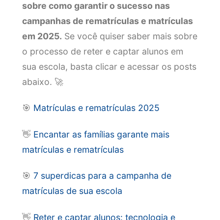
sobre como garantir o sucesso nas
campanhas de rematrículas e matrículas
em 2025.
Se você quiser saber mais sobre
o processo de reter e captar alunos em
sua escola, basta clicar e acessar os posts
abaixo. 🚀
🎯
Matrículas e rematrículas 2025
👋
Encantar as famílias garante mais
matrículas e rematrículas
🎯
7 superdicas para a campanha de
matrículas de sua escola
👋
Reter e captar alunos: tecnologia e