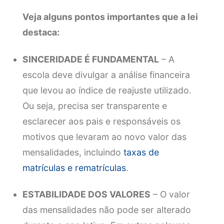
Veja alguns pontos importantes que a lei
destaca:
SINCERIDADE É FUNDAMENTAL
– A
escola deve divulgar a análise financeira
que levou ao índice de reajuste utilizado.
Ou seja, precisa ser transparente e
esclarecer aos pais e responsáveis os
motivos que levaram ao novo valor das
mensalidades, incluindo
taxas de
matrículas e rematrículas
.
ESTABILIDADE DOS VALORES
– O valor
das mensalidades não pode ser alterado