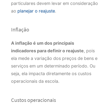
particulares devem levar em consideração
ao
planejar o reajuste
.
Inflação
A inflação é um dos principais
indicadores para definir o reajuste
, pois
ela mede a variação dos preços de bens e
serviços em um determinado período. Ou
seja, ela impacta diretamente os custos
operacionais da escola.
Custos operacionais