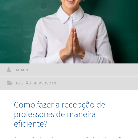
ADMIN
GESTÃO DE PESSOAS
Como fazer a recepção de
professores de maneira
eficiente?