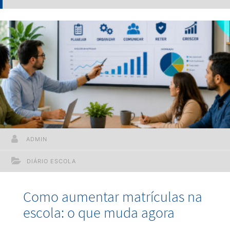
ADMIN
DIÁRIO ESCOLA
Como aumentar matrículas na
escola: o que muda agora