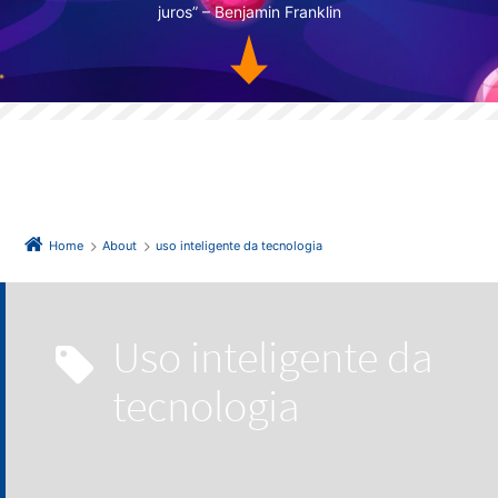
juros” – Benjamin Franklin
Home
About
uso inteligente da tecnologia
uso inteligente da
tecnologia