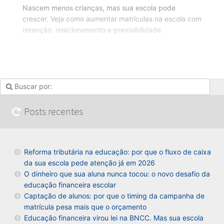
Nascem menos crianças, mas sua escola pode
crescer. Veja como aumentar matrículas na escola com
retenção, relacionamento e previsibilidade.
Posts recentes
Reforma tributária na educação: por que o fluxo de caixa
da sua escola pede atenção já em 2026
O dinheiro que sua aluna nunca tocou: o novo desafio da
educação financeira escolar
Captação de alunos: por que o timing da campanha de
matrícula pesa mais que o orçamento
Educação financeira virou lei na BNCC. Mas sua escola