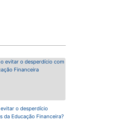
vitar o desperdício
s da Educação Financeira?