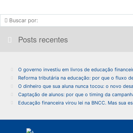
Posts recentes
O governo investiu em livros de educação financeir
Reforma tributária na educação: por que o fluxo 
O dinheiro que sua aluna nunca tocou: o novo desa
Captação de alunos: por que o timing da campanh
Educação financeira virou lei na BNCC. Mas sua e