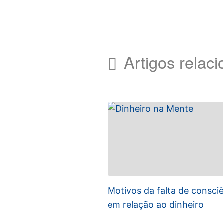
Artigos relac
Motivos da falta de consci
em relação ao dinheiro