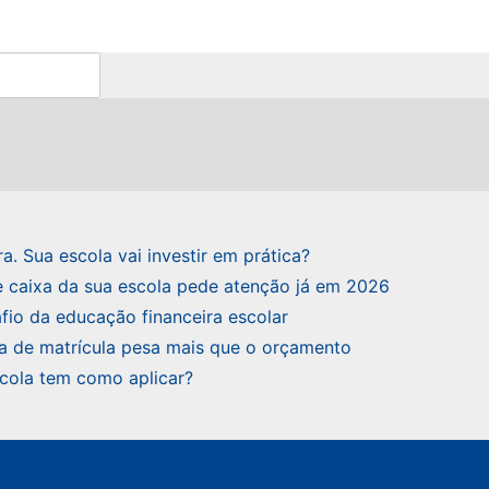
a. Sua escola vai investir em prática?
de caixa da sua escola pede atenção já em 2026
fio da educação financeira escolar
a de matrícula pesa mais que o orçamento
scola tem como aplicar?