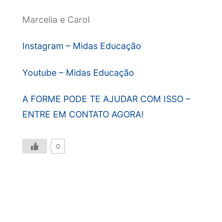
Marcelia e Carol
Instagram – Midas Educação
Youtube – Midas Educação
A FORME PODE TE AJUDAR COM ISSO –
ENTRE EM CONTATO AGORA!
0