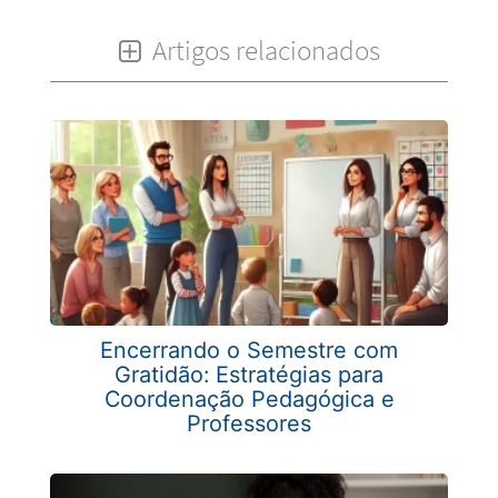
Artigos relacionados
Encerrando o Semestre com
Gratidão: Estratégias para
Coordenação Pedagógica e
Professores