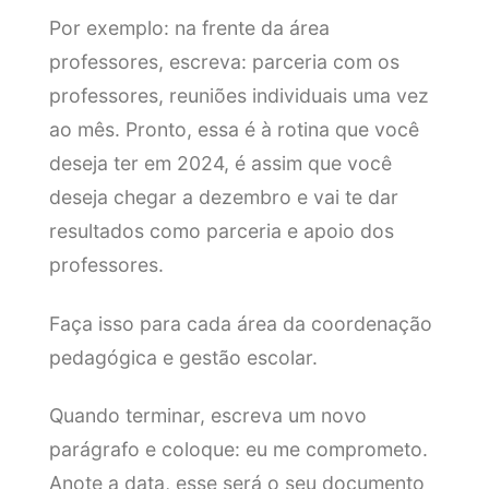
Por exemplo: na frente da área
professores, escreva: parceria com os
professores, reuniões individuais uma vez
ao mês. Pronto, essa é à rotina que você
deseja ter em 2024, é assim que você
deseja chegar a dezembro e vai te dar
resultados como parceria e apoio dos
professores.
Faça isso para cada área da coordenação
pedagógica e gestão escolar.
Quando terminar, escreva um novo
parágrafo e coloque: eu me comprometo.
Anote a data, esse será o seu documento