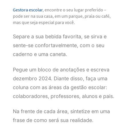
Gestora escolar
, encontre o seu lugar preferido –
pode ser na sua casa, em um parque, praia ou café,
mas que seja especial para você.
Separe a sua bebida favorita, se sirva e
sente-se confortavelmente, com o seu
caderno e uma caneta.
Pegue um bloco de anotações e escreva
dezembro 2024. Diante disso, faça uma
coluna com as áreas da gestão escolar:
colaboradores, professores, alunos e pais.
Na frente de cada área, sintetize em uma
frase de como será sua realidade.