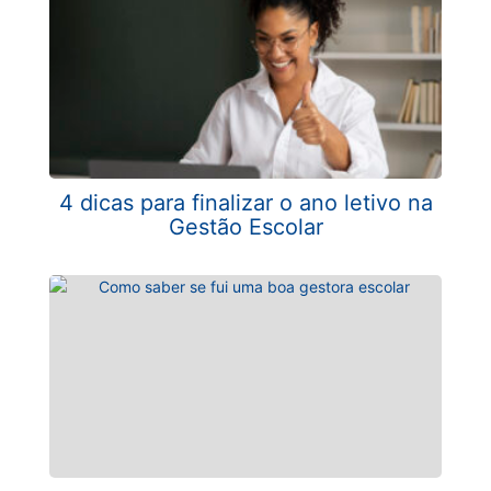
4 dicas para finalizar o ano letivo na
Gestão Escolar