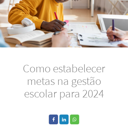
Como estabelecer
metas na gestão
escolar para 2024