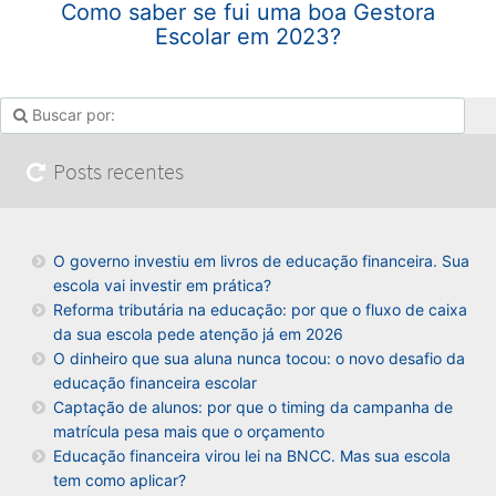
Como saber se fui uma boa Gestora
Escolar em 2023?
Posts recentes
O governo investiu em livros de educação financeira. Sua
escola vai investir em prática?
Reforma tributária na educação: por que o fluxo de caixa
da sua escola pede atenção já em 2026
O dinheiro que sua aluna nunca tocou: o novo desafio da
educação financeira escolar
Captação de alunos: por que o timing da campanha de
matrícula pesa mais que o orçamento
Educação financeira virou lei na BNCC. Mas sua escola
tem como aplicar?