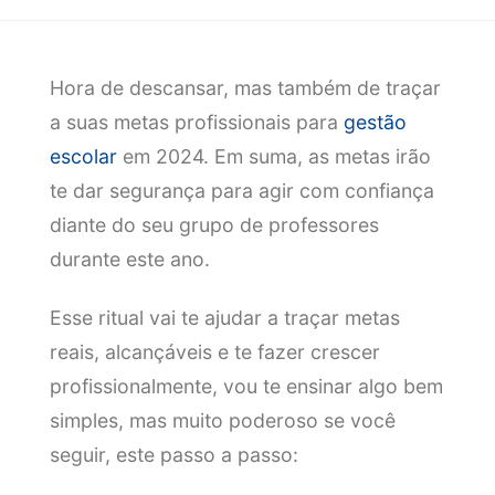
Hora de descansar, mas também de traçar
a suas metas profissionais para
gestão
escolar
em 2024. Em suma, as metas irão
te dar segurança para agir com confiança
diante do seu grupo de professores
durante este ano.
Esse ritual vai te ajudar a traçar metas
reais, alcançáveis e te fazer crescer
profissionalmente, vou te ensinar algo bem
simples, mas muito poderoso se você
seguir, este passo a passo: