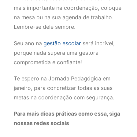
mais importante na coordenação, coloque
na mesa ou na sua agenda de trabalho.
Lembre-se dele sempre.
Seu ano na
gestão escolar
será incrível,
porque nada supera uma gestora
comprometida e confiante!
Te espero na Jornada Pedagógica em
janeiro, para concretizar todas as suas
metas na coordenação com segurança.
Para mais dicas práticas como essa, siga
nossas redes sociais