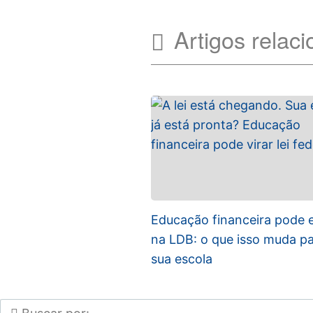
Artigos relac
Educação financeira pode 
na LDB: o que isso muda pa
sua escola