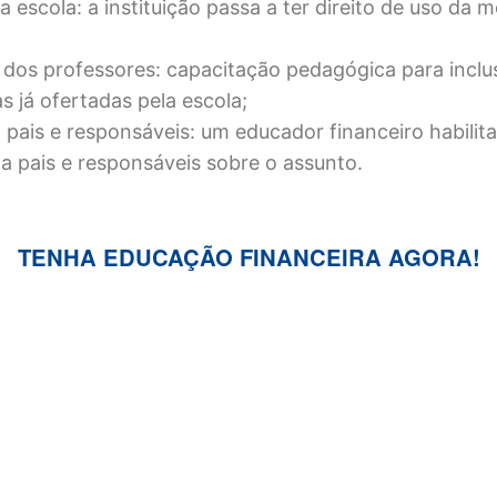
a escola: a instituição passa a ter direito de uso da 
dos professores: capacitação pedagógica para incl
as já ofertadas pela escola;
a pais e responsáveis: um educador financeiro habilit
za pais e responsáveis sobre o assunto.
TENHA EDUCAÇÃO FINANCEIRA AGORA!