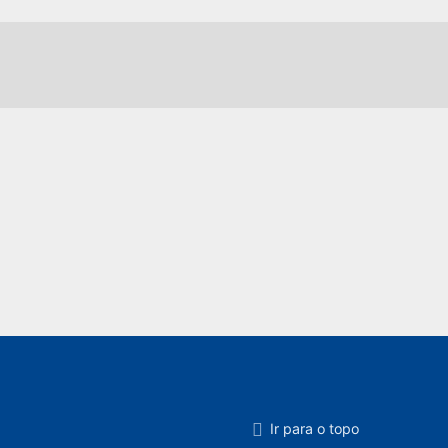
Ir para o topo