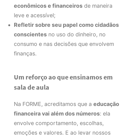
econômicos e financeiros
de maneira
leve e acessível;
Refletir sobre seu papel como cidadãos
conscientes
no uso do dinheiro, no
consumo e nas decisões que envolvem
finanças.
Um reforço ao que ensinamos em
sala de aula
Na FORME, acreditamos que a
educação
financeira vai além dos números
: ela
envolve comportamento, escolhas,
emoções e valores. E ao levar nossos