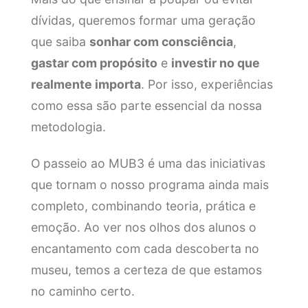
dívidas, queremos formar uma geração
que saiba
sonhar com consciência
,
gastar com propósito
e
investir no que
realmente importa
. Por isso, experiências
como essa são parte essencial da nossa
metodologia.
O passeio ao MUB3 é uma das iniciativas
que tornam o nosso programa ainda mais
completo, combinando teoria, prática e
emoção. Ao ver nos olhos dos alunos o
encantamento com cada descoberta no
museu, temos a certeza de que estamos
no caminho certo.