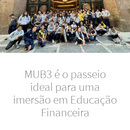
MUB3 é o passeio
ideal para uma
imersão em Educação
Financeira