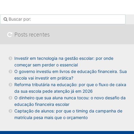
Posts recentes
Investir em tecnologia na gestão escolar: por onde
começar sem perder o essencial
O governo investiu em livros de educação financeira. Sua
escola vai investir em prática?
Reforma tributária na educação: por que o fluxo de caixa
da sua escola pede atenção já em 2026
O dinheiro que sua aluna nunca tocou: o novo desafio da
educação financeira escolar
Captação de alunos: por que o timing da campanha de
matrícula pesa mais que o orçamento