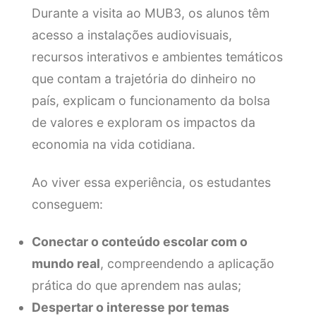
Durante a visita ao MUB3, os alunos têm
acesso a instalações audiovisuais,
recursos interativos e ambientes temáticos
que contam a trajetória do dinheiro no
país, explicam o funcionamento da bolsa
de valores e exploram os impactos da
economia na vida cotidiana.
Ao viver essa experiência, os estudantes
conseguem:
Conectar o conteúdo escolar com o
mundo real
, compreendendo a aplicação
prática do que aprendem nas aulas;
Despertar o interesse por temas