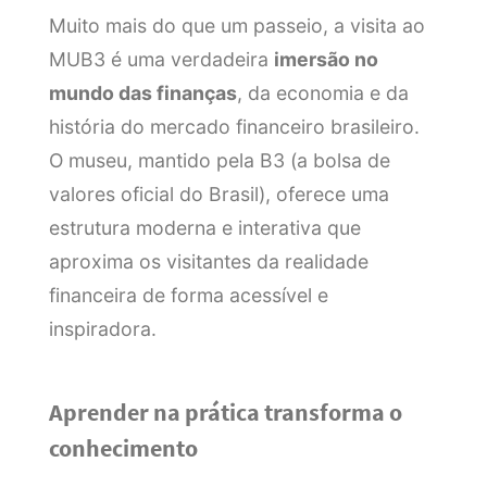
Muito mais do que um passeio, a visita ao
MUB3 é uma verdadeira
imersão no
mundo das finanças
, da economia e da
história do mercado financeiro brasileiro.
O museu, mantido pela B3 (a bolsa de
valores oficial do Brasil), oferece uma
estrutura moderna e interativa que
aproxima os visitantes da realidade
financeira de forma acessível e
inspiradora.
Aprender na prática transforma o
conhecimento