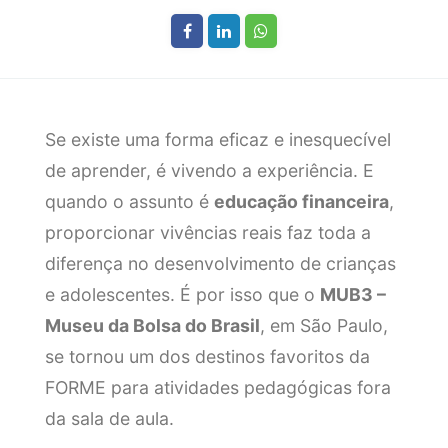
Se existe uma forma eficaz e inesquecível
de aprender, é vivendo a experiência. E
quando o assunto é
educação financeira
,
proporcionar vivências reais faz toda a
diferença no desenvolvimento de crianças
e adolescentes. É por isso que o
MUB3 –
Museu da Bolsa do Brasil
, em São Paulo,
se tornou um dos destinos favoritos da
FORME para atividades pedagógicas fora
da sala de aula.