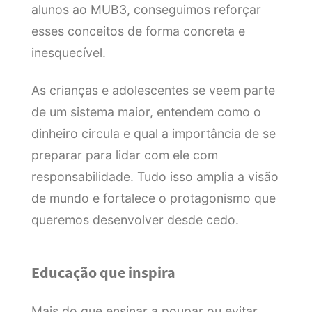
alunos ao MUB3, conseguimos reforçar
esses conceitos de forma concreta e
inesquecível.
As crianças e adolescentes se veem parte
de um sistema maior, entendem como o
dinheiro circula e qual a importância de se
preparar para lidar com ele com
responsabilidade. Tudo isso amplia a visão
de mundo e fortalece o protagonismo que
queremos desenvolver desde cedo.
Educação que inspira
Mais do que ensinar a poupar ou evitar