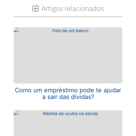
Artigos relacionados
Como um empréstimo pode te ajudar
a sair das dívidas?