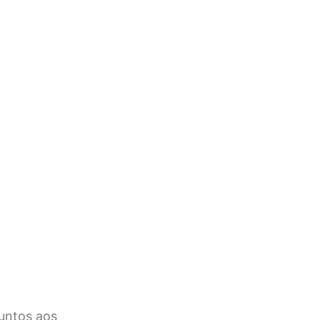
juntos aos