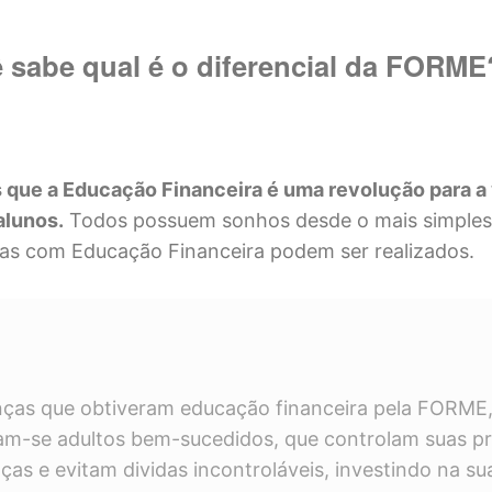
 sabe qual é o diferencial da FORME
que a Educação Financeira é uma revolução para a 
alunos.
Todos possuem sonhos desde o mais simples
as com Educação Financeira podem ser realizados.
nças que obtiveram educação financeira pela FORME
am-se adultos bem-sucedidos, que controlam suas pr
ças e evitam dividas incontroláveis, investindo na su