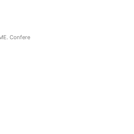
ME. Confere