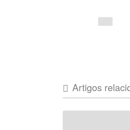
Artigos relac