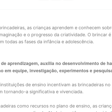
brincadeiras, as crianças aprendem e conhecem sob
imaginação e o progresso da criatividade. O brincar é
m todas as fases da infância e adolescência.
de aprendizagem, auxilia no desenvolvimento de ha
o em equipe, investigação, experimentos e pesquis
instituições de ensino incentivam as brincadeiras no
 tornando-a significativa e vivenciada.
adeiras como recursos no plano de ensino, as crian