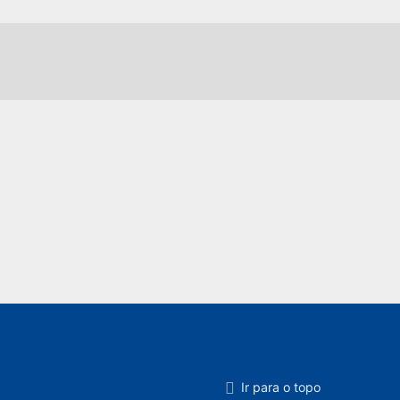
Ir para o topo