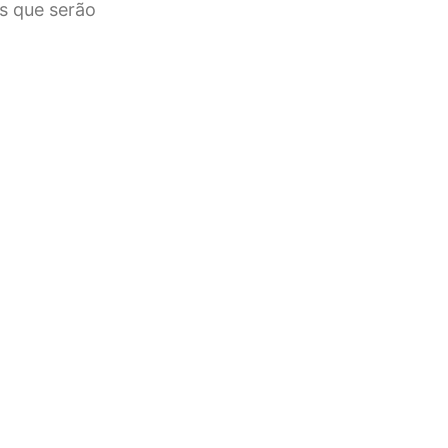
s que serão