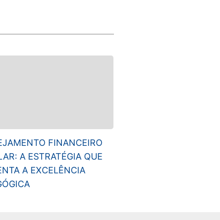
EJAMENTO FINANCEIRO
AR: A ESTRATÉGIA QUE
NTA A EXCELÊNCIA
GÓGICA