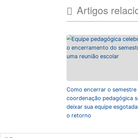
Artigos relac
Como encerrar o semestre
coordenação pedagógica 
deixar sua equipe esgotada
o retorno