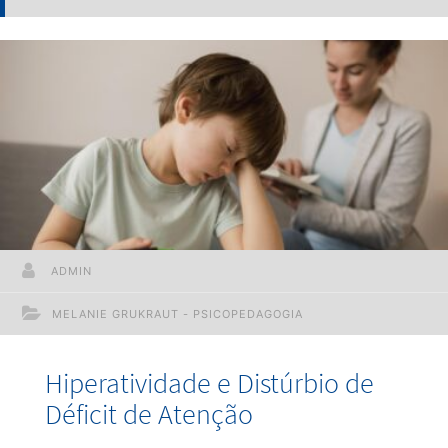
ADMIN
MELANIE GRUKRAUT - PSICOPEDAGOGIA
Hiperatividade e Distúrbio de
Déficit de Atenção