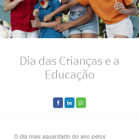
Dia das Crianças e a
Educação
O dia mais aguardado do ano pelos