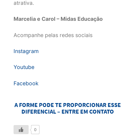
atrativa.
Marcelia e Carol – Midas Educação
Acompanhe pelas redes sociais
Instagram
Youtube
Facebook
A FORME PODE TE PROPORCIONAR ESSE
DIFERENCIAL – ENTRE EM CONTATO
0