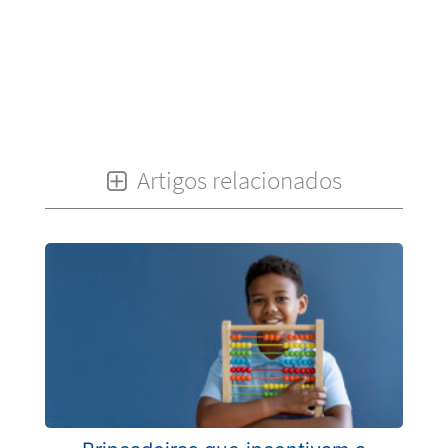
Artigos relacionados