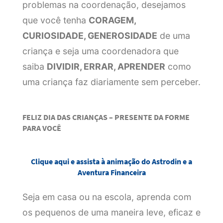
problemas na coordenação, desejamos
que você tenha
CORAGEM,
CURIOSIDADE, GENEROSIDADE
de uma
criança e seja uma coordenadora que
saiba
DIVIDIR, ERRAR, APRENDER
como
uma criança faz diariamente sem perceber.
FELIZ DIA DAS CRIANÇAS – PRESENTE DA FORME
PARA VOCÊ
Clique aqui e assista à animação do Astrodin e a
Aventura Financeira
Seja em casa ou na escola, aprenda com
os pequenos de uma maneira leve, eficaz e