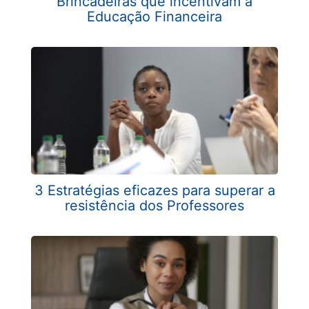
Brincadeiras que incentivam a
Educação Financeira
3 Estratégias eficazes para superar a
resistência dos Professores