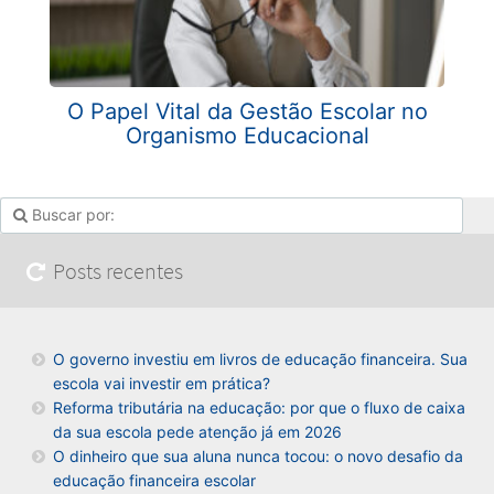
O Papel Vital da Gestão Escolar no
Organismo Educacional
Posts recentes
O governo investiu em livros de educação financeira. Sua
escola vai investir em prática?
Reforma tributária na educação: por que o fluxo de caixa
da sua escola pede atenção já em 2026
O dinheiro que sua aluna nunca tocou: o novo desafio da
educação financeira escolar