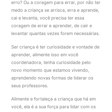
erro? Ou a coragem para errar, por não ter
medo a criança se arrisca, erra e aprende,
cai e levanta, você precisa ter essa
coragem de errar e aprender, de cair e
levantar quantas vezes forem necessárias.
Ser criança é ter curiosidade e vontade de
aprender, alimente isso em você
coordenadora, tenha curiosidade pelo
novo momento que estamos vivendo,
aprendendo novas formas de liderar os
seus professores.
Alimente e fortaleça a criança que há em
você, ela é a sua força para lidar com os