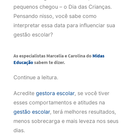
pequenos chegou – o Dia das Crianças.
Pensando nisso, você sabe como
interpretar essa data para influenciar sua
gestão escolar?
As especialistas Marcelia e Carolina do
Midas
Educação
sabem te dizer.
Continue a leitura.
Acredite
gestora escolar
, se você tiver
esses comportamentos e atitudes na
gestão escolar
, terá melhores resultados,
menos sobrecarga e mais leveza nos seus
dias.