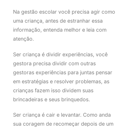
Na gestão escolar você precisa agir como
uma criança, antes de estranhar essa
informação, entenda melhor e leia com
atenção.
Ser criança é dividir experiências, você
gestora precisa dividir com outras
gestoras experiências para juntas pensar
em estratégias e resolver problemas, as
crianças fazem isso dividem suas
brincadeiras e seus brinquedos.
Ser criança é cair e levantar. Como anda
sua coragem de recomeçar depois de um