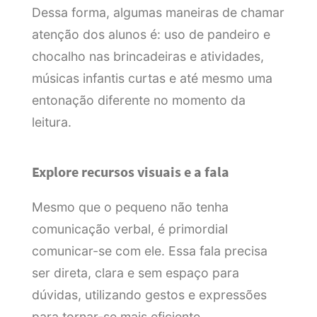
Dessa forma, algumas maneiras de chamar
atenção dos alunos é: uso de pandeiro e
chocalho nas brincadeiras e atividades,
músicas infantis curtas e até mesmo uma
entonação diferente no momento da
leitura.
Explore recursos visuais e a fala
Mesmo que o pequeno não tenha
comunicação verbal, é primordial
comunicar-se com ele. Essa fala precisa
ser direta, clara e sem espaço para
dúvidas, utilizando gestos e expressões
para tornar-se mais eficiente.