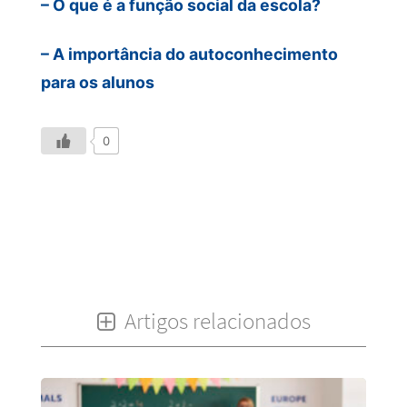
– O que é a função social da escola?
– A importância do autoconhecimento
para os alunos
0
Artigos relacionados