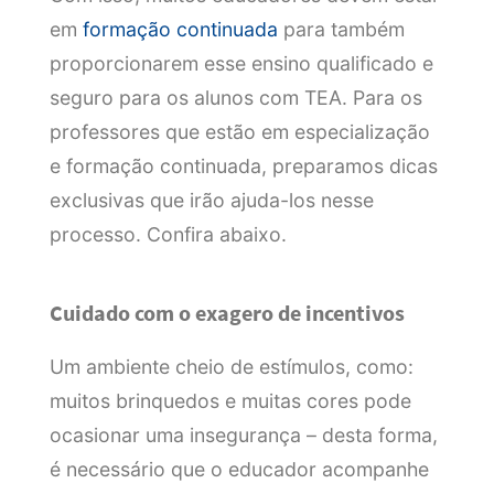
em
formação continuada
para também
proporcionarem esse ensino qualificado e
seguro para os alunos com TEA. Para os
professores que estão em especialização
e formação continuada, preparamos dicas
exclusivas que irão ajuda-los nesse
processo. Confira abaixo.
Cuidado com o exagero de incentivos
Um ambiente cheio de estímulos, como:
muitos brinquedos e muitas cores pode
ocasionar uma insegurança – desta forma,
é necessário que o educador acompanhe