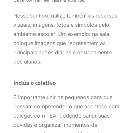
Nesse sentido, utilize também os recursos
visuais, imagens, fotos e símbolos pelo
ambiente escolar. Um exemplo: na sala
coloque imagens que representem as
principais ações diárias e deslocamento
dos alunos.
Inclua o coletivo
É importante unir os pequenos para que
possam compreender o que acontece com
colegas com TEA, podendo sanar suas
dúvidas e organizar momentos de