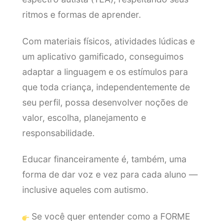
ritmos e formas de aprender.
Com materiais físicos, atividades lúdicas e
um aplicativo gamificado, conseguimos
adaptar a linguagem e os estímulos para
que toda criança, independentemente de
seu perfil, possa desenvolver noções de
valor, escolha, planejamento e
responsabilidade.
Educar financeiramente é, também, uma
forma de dar voz e vez para cada aluno —
inclusive aqueles com autismo.
Se você quer entender como a FORME