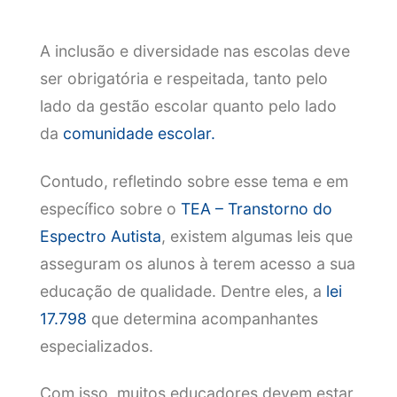
A inclusão e diversidade nas escolas deve
ser obrigatória e respeitada, tanto pelo
lado da gestão escolar quanto pelo lado
da
comunidade escolar.
Contudo, refletindo sobre esse tema e em
específico sobre o
TEA – Transtorno do
Espectro Autista
, existem algumas leis que
asseguram os alunos à terem acesso a sua
educação de qualidade. Dentre eles, a
lei
17.798
que determina acompanhantes
especializados.
Com isso, muitos educadores devem estar