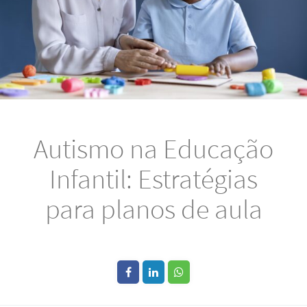
Autismo na Educação
Infantil: Estratégias
para planos de aula