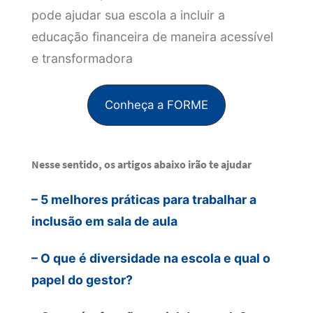
pode ajudar sua escola a incluir a
educação financeira de maneira acessível
e transformadora
Conheça a FORME
Nesse sentido, os artigos abaixo irão te ajudar
– 5 melhores práticas para trabalhar a
inclusão em sala de aula
– O que é diversidade na escola e qual o
papel do gestor?