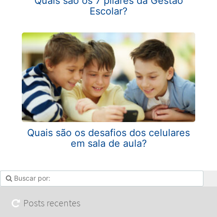
Quais são os 7 pilares da Gestão
Escolar?
Quais são os desafios dos celulares
em sala de aula?
Posts recentes