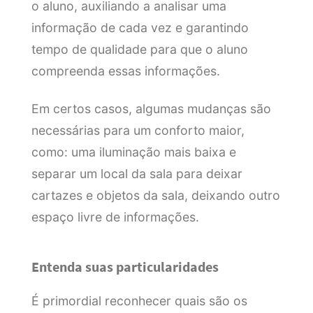
o aluno, auxiliando a analisar uma
informação de cada vez e garantindo
tempo de qualidade para que o aluno
compreenda essas informações.
Em certos casos, algumas mudanças são
necessárias para um conforto maior,
como: uma iluminação mais baixa e
separar um local da sala para deixar
cartazes e objetos da sala, deixando outro
espaço livre de informações.
Entenda suas particularidades
É primordial reconhecer quais são os