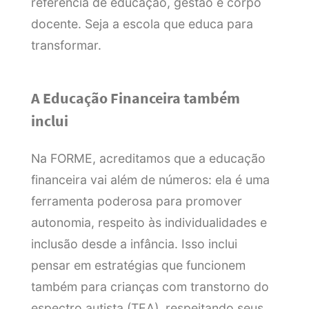
referência de educação, gestão e corpo
docente. Seja a escola que educa para
transformar.
A Educação Financeira também
inclui
Na FORME, acreditamos que a educação
financeira vai além de números: ela é uma
ferramenta poderosa para promover
autonomia, respeito às individualidades e
inclusão desde a infância. Isso inclui
pensar em estratégias que funcionem
também para crianças com transtorno do
espectro autista (TEA), respeitando seus