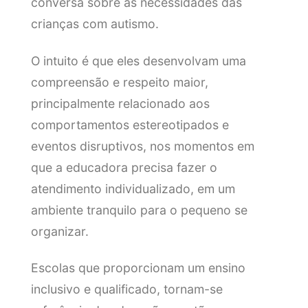
conversa sobre as necessidades das
crianças com autismo.
O intuito é que eles desenvolvam uma
compreensão e respeito maior,
principalmente relacionado aos
comportamentos estereotipados e
eventos disruptivos, nos momentos em
que a educadora precisa fazer o
atendimento individualizado, em um
ambiente tranquilo para o pequeno se
organizar.
Escolas que proporcionam um ensino
inclusivo e qualificado, tornam-se