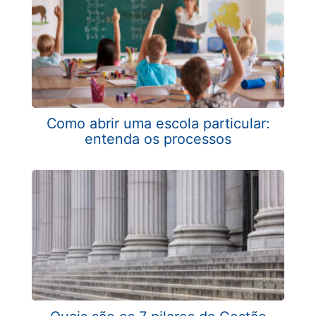
Como abrir uma escola particular:
entenda os processos