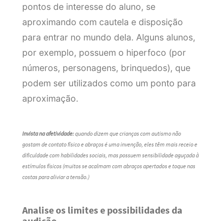
pontos de interesse do aluno, se
aproximando com cautela e disposição
para entrar no mundo dela. Alguns alunos,
por exemplo, possuem o hiperfoco (por
números, personagens, brinquedos), que
podem ser utilizados como um ponto para
aproximação.
Invista na afetividade:
quando dizem que crianças com autismo não
gostam de contato físico e abraços é uma invenção, eles têm mais receio e
dificuldade com habilidades sociais, mas possuem sensibilidade aguçada à
estímulos físicos (muitos se acalmam com abraços apertados e toque nas
costas para aliviar a tensão.)
Analise os limites e possibilidades da
audição