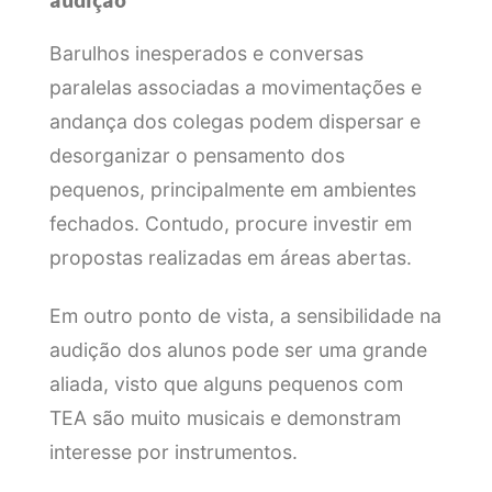
Barulhos inesperados e conversas
paralelas associadas a movimentações e
andança dos colegas podem dispersar e
desorganizar o pensamento dos
pequenos, principalmente em ambientes
fechados. Contudo, procure investir em
propostas realizadas em áreas abertas.
Em outro ponto de vista, a sensibilidade na
audição dos alunos pode ser uma grande
aliada, visto que alguns pequenos com
TEA são muito musicais e demonstram
interesse por instrumentos.