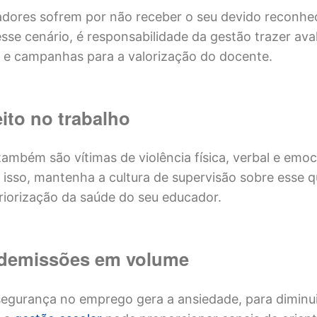
dores sofrem por não receber o seu devido reconhe
sse cenário, é responsabilidade da gestão trazer ava
e campanhas para a valorização do docente.
ito no trabalho
ambém são vítimas de violência física, verbal e emoc
r isso, mantenha a cultura de supervisão sobre esse 
iorização da saúde do seu educador.
 demissões em volume
egurança no emprego gera a ansiedade, para diminui