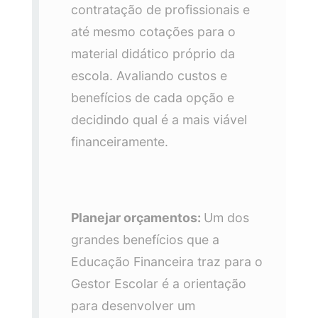
contratação de profissionais e
até mesmo cotações para o
material didático próprio da
escola. Avaliando custos e
benefícios de cada opção e
decidindo qual é a mais viável
financeiramente.
Planejar orçamentos:
Um dos
grandes benefícios que a
Educação Financeira traz para o
Gestor Escolar é a orientação
para desenvolver um