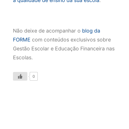
a qualidade de ensino da sua escola
.
Não deixe de acompanhar o
blog da
FORME
com conteúdos exclusivos sobre
Gestão Escolar e Educação Financeira nas
Escolas.
0