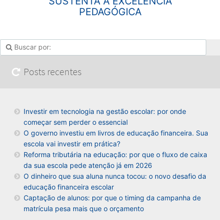
SUSTENTA A EXCELÊNCIA
PEDAGÓGICA
Posts recentes
Investir em tecnologia na gestão escolar: por onde
começar sem perder o essencial
O governo investiu em livros de educação financeira. Sua
escola vai investir em prática?
Reforma tributária na educação: por que o fluxo de caixa
da sua escola pede atenção já em 2026
O dinheiro que sua aluna nunca tocou: o novo desafio da
educação financeira escolar
Captação de alunos: por que o timing da campanha de
matrícula pesa mais que o orçamento