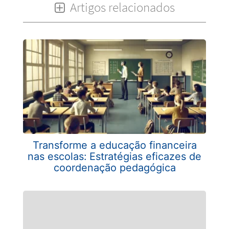
Artigos relacionados
Transforme a educação financeira
nas escolas: Estratégias eficazes de
coordenação pedagógica