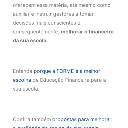
oferecem essa matéria, até mesmo como
auxiliar e instruir gestores a tomar
decisões mais conscientes e
consequentemente,
melhorar o financeiro
da sua escola.
Entenda
porque a FORME é a melhor
escolha
de Educação Financeira para a
sua escola.
Confira também
propostas para melhorar