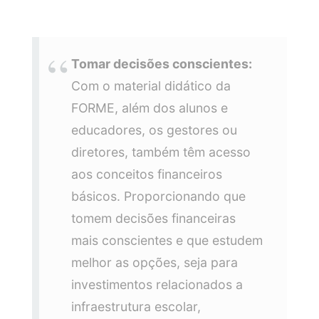
Tomar decisões conscientes:
Com o material didático da
FORME, além dos alunos e
educadores, os gestores ou
diretores, também têm acesso
aos conceitos financeiros
básicos. Proporcionando que
tomem decisões financeiras
mais conscientes e que estudem
melhor as opções, seja para
investimentos relacionados a
infraestrutura escolar,