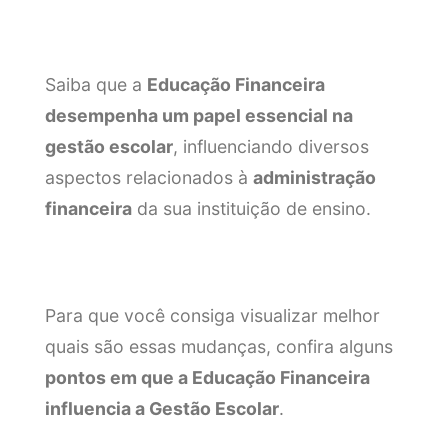
Saiba que a
Educação Financeira
desempenha um papel essencial na
gestão escolar
, influenciando diversos
aspectos relacionados à
administração
financeira
da sua instituição de ensino.
Para que você consiga visualizar melhor
quais são essas mudanças, confira alguns
pontos em que a Educação Financeira
influencia a Gestão Escolar
.