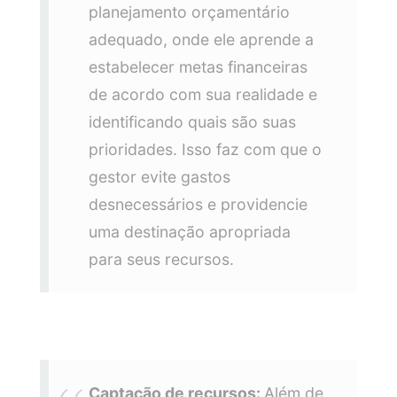
planejamento orçamentário
adequado, onde ele aprende a
estabelecer metas financeiras
de acordo com sua realidade e
identificando quais são suas
prioridades. Isso faz com que o
gestor evite gastos
desnecessários e providencie
uma destinação apropriada
para seus recursos.
Captação de recursos:
Além de