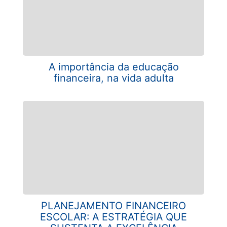
A importância da educação
financeira, na vida adulta
PLANEJAMENTO FINANCEIRO
ESCOLAR: A ESTRATÉGIA QUE