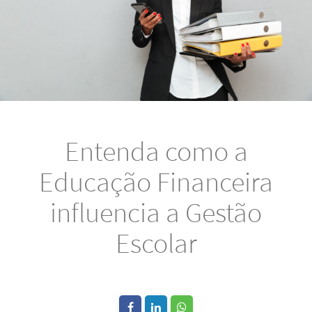
Entenda como a
Educação Financeira
influencia a Gestão
Escolar