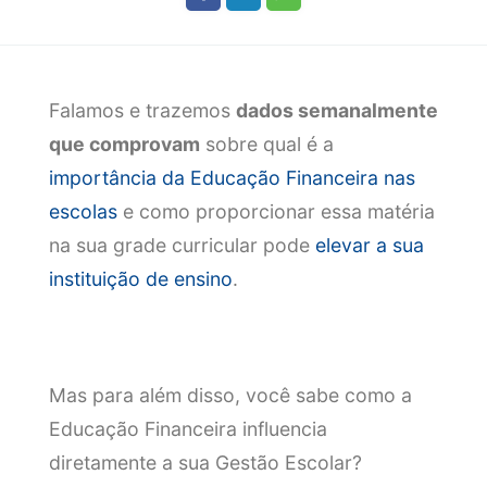
Falamos e trazemos
dados semanalmente
que comprovam
sobre qual é a
importância da Educação Financeira nas
escolas
e como proporcionar essa matéria
na sua grade curricular pode
elevar a sua
instituição de ensino
.
Mas para além disso, você sabe como a
Educação Financeira influencia
diretamente a sua Gestão Escolar?