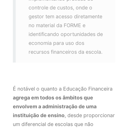
controle de custos, onde o
gestor tem acesso diretamente
no material da FORME e
identificando oportunidades de
economia para uso dos
recursos financeiros da escola.
É notável o quanto a Educação Financeira
agrega em todos os âmbitos que
envolvem a administração de uma
instituição de ensino
, desde proporcionar
um diferencial de escolas que não