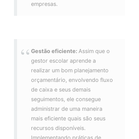
empresas.
Gestão eficiente:
Assim que o
gestor escolar aprende a
realizar um bom planejamento
orçamentário, envolvendo fluxo
de caixa e seus demais
seguimentos, ele consegue
administrar de uma maneira
mais eficiente quais são seus
recursos disponíveis.
Implementando práticas de