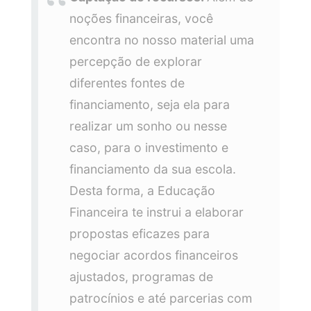
noções financeiras, você
encontra no nosso material uma
percepção de explorar
diferentes fontes de
financiamento, seja ela para
realizar um sonho ou nesse
caso, para o investimento e
financiamento da sua escola.
Desta forma, a Educação
Financeira te instrui a elaborar
propostas eficazes para
negociar acordos financeiros
ajustados, programas de
patrocínios e até parcerias com